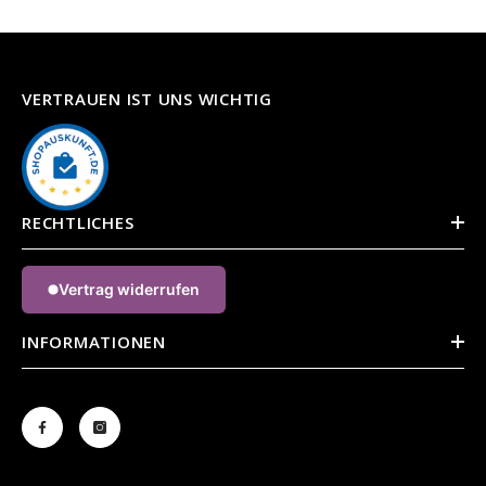
VERTRAUEN IST UNS WICHTIG
RECHTLICHES
Vertrag widerrufen
INFORMATIONEN