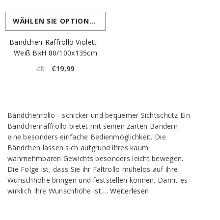
WÄHLEN SIE OPTIONEN
Bändchen-Raffrollo Violett -
Weiß BxH 80/100x135cm
€19,99
ab
Bändchenrollo - schicker und bequemer Sichtschutz Ein
Bändchenraffrollo bietet mit seinen zarten Bändern
eine besonders einfache Bedienmöglichkeit. Die
Bändchen lassen sich aufgrund ihres kaum
wahrnehmbaren Gewichts besonders leicht bewegen.
Die Folge ist, dass Sie ihr Faltrollo mühelos auf ihre
Wunschhöhe bringen und feststellen können. Damit es
wirklich Ihre Wunschhöhe ist,...
Weiterlesen