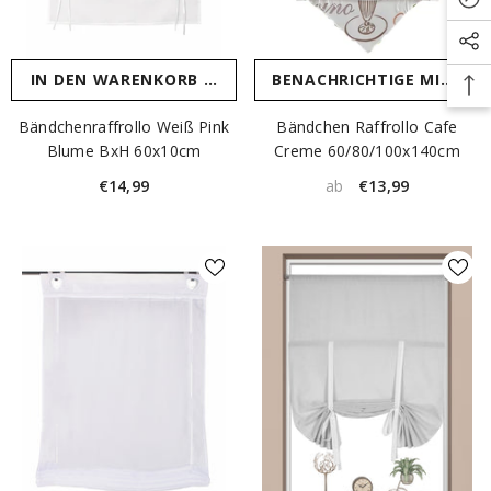
IN DEN WARENKORB LEGEN
BENACHRICHTIGE MICH
Bändchenraffrollo Weiß Pink
Bändchen Raffrollo Cafe
Blume BxH 60x10cm
Creme 60/80/100x140cm
€14,99
€13,99
ab