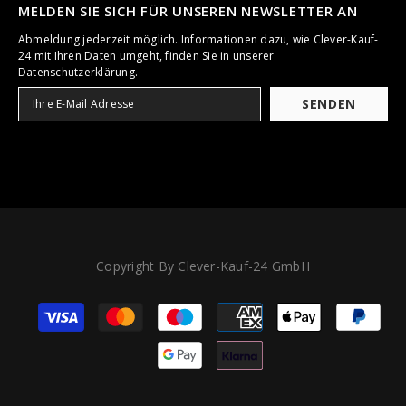
MELDEN SIE SICH FÜR UNSEREN NEWSLETTER AN
Abmeldung jederzeit möglich. Informationen dazu, wie Clever-Kauf-
24 mit Ihren Daten umgeht, finden Sie in unserer
Datenschutzerklärung.
SENDEN
Copyright By Clever-Kauf-24 GmbH
Zahlungsarten