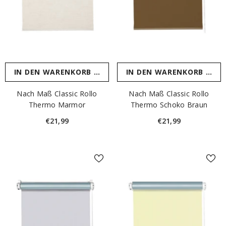
IN DEN WARENKORB LEGEN
IN DEN WARENKORB LEGE
Nach Maß Classic Rollo
Nach Maß Classic Rollo
Thermo Marmor
Thermo Schoko Braun
€21,99
€21,99