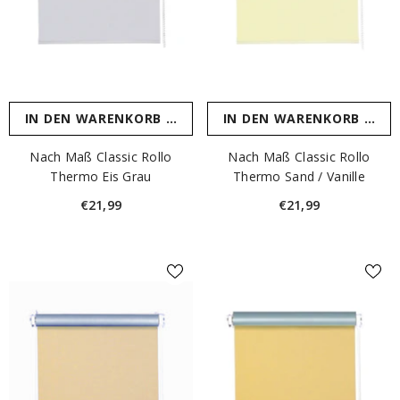
IN DEN WARENKORB LEGEN
IN DEN WARENKORB LEGE
Nach Maß Classic Rollo
Nach Maß Classic Rollo
Thermo Eis Grau
Thermo Sand / Vanille
€21,99
€21,99