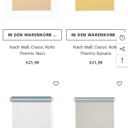
IN DEN WARENKORB LEGEN
IN DEN WARENKORB LEGE
Nach Maß Classic Rollo
Nach Maß Classic Rollo
Thermo Nuss
Thermo Banane
€21,99
€21,99