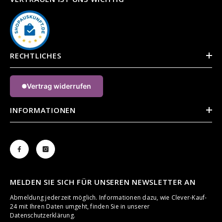
RECHTLICHES
Vertrag widerrufen
INFORMATIONEN
MELDEN SIE SICH FÜR UNSEREN NEWSLETTER AN
Abmeldung jederzeit möglich. Informationen dazu, wie Clever-Kauf-
24 mit Ihren Daten umgeht, finden Sie in unserer
Datenschutzerklärung.