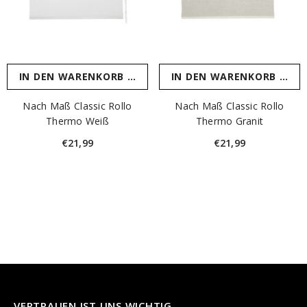
IN DEN WARENKORB LEGEN
IN DEN WARENKORB LEGE
Nach Maß Classic Rollo
Nach Maß Classic Rollo
Thermo Weiß
Thermo Granit
€21,99
€21,99
VERTRAUEN IST UNS WICHTIG