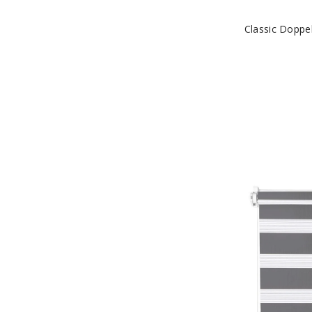
Classic Doppe