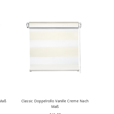
 Maß
Classic Doppelrollo Vanille Creme Nach
Maß