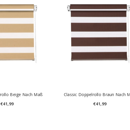
lrollo Beige Nach Maß
Classic Doppelrollo Braun Nach 
€41,99
€41,99