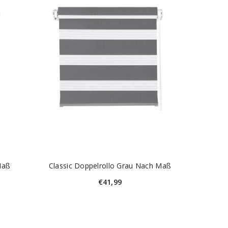
Maß
Classic Doppelrollo Grau Nach Maß
€41,99