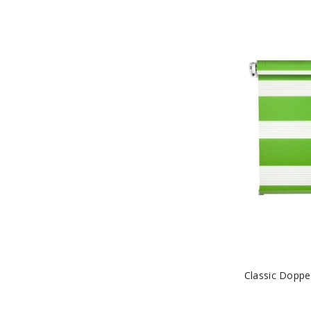
Classic Doppe