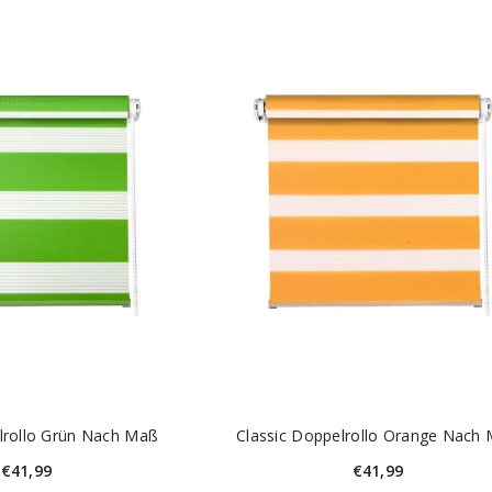
lrollo Grün Nach Maß
Classic Doppelrollo Orange Nach
€41,99
€41,99