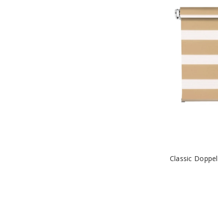
Classic Doppe