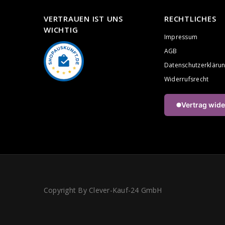
VERTRAUEN IST UNS
RECHTLICHES
WICHTIG
Impressum
AGB
Datenschutzerkläru
Widerrufsrecht
Vertrag wide
Copyright By Clever-Kauf-24 GmbH