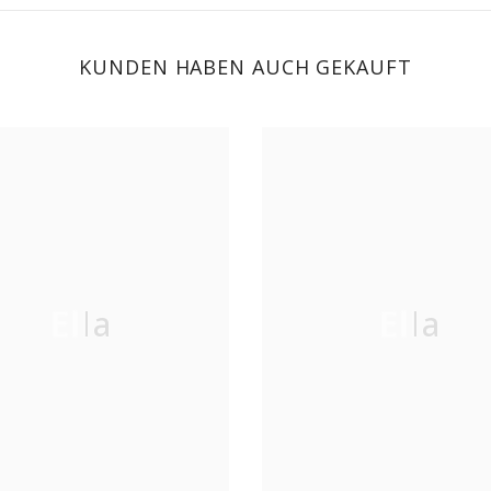
KUNDEN HABEN AUCH GEKAUFT
Ella
Ella