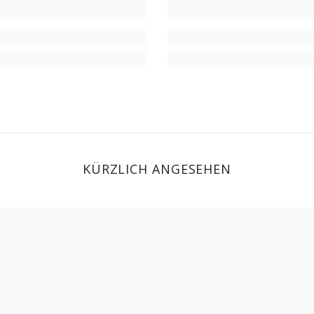
KÜRZLICH ANGESEHEN