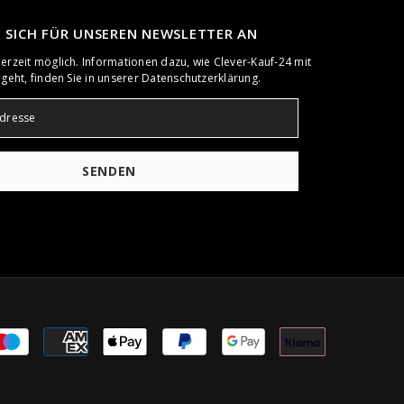
E SICH FÜR UNSEREN NEWSLETTER AN
rzeit möglich. Informationen dazu, wie Clever-Kauf-24 mit
geht, finden Sie in unserer Datenschutzerklärung.
SENDEN
Zahlungsart