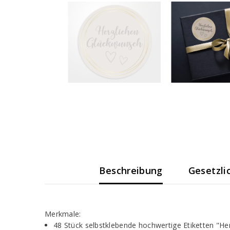
Beschreibung
Gesetzli
Merkmale:
48 Stück selbstklebende hochwertige Etiketten "He