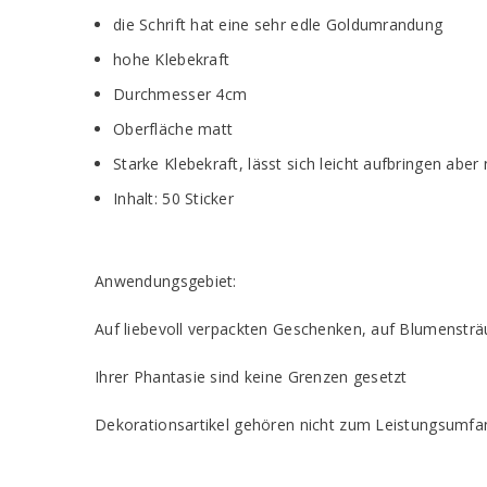
die Schrift hat eine sehr edle Goldumrandung
hohe Klebekraft
Durchmesser 4cm
Oberfläche matt
Starke Klebekraft, lässt sich leicht aufbringen aber 
Inhalt: 50 Sticker
Anwendungsgebiet:
Auf liebevoll verpackten Geschenken, auf Blumensträ
Ihrer Phantasie sind keine Grenzen gesetzt
Dekorationsartikel gehören nicht zum Leistungsumfa