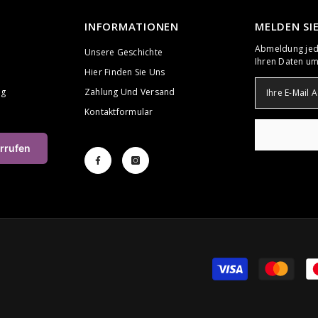
INFORMATIONEN
MELDEN SI
Abmeldung jede
Unsere Geschichte
Ihren Daten um
Hier Finden Sie Uns
ng
Zahlung Und Versand
Kontaktformular
rrufen