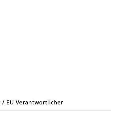
r / EU Verantwortlicher