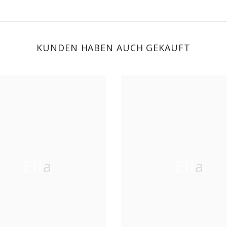
KUNDEN HABEN AUCH GEKAUFT
Ella
Ella