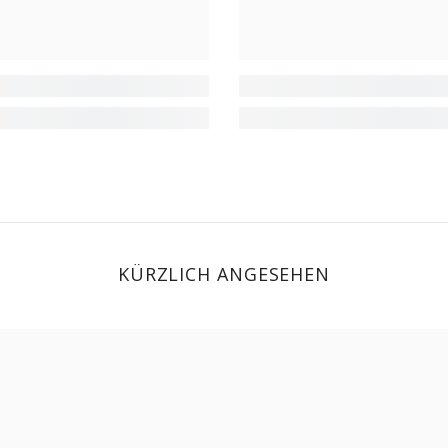
KÜRZLICH ANGESEHEN