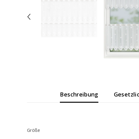
Beschreibung
Gesetzli
Größe