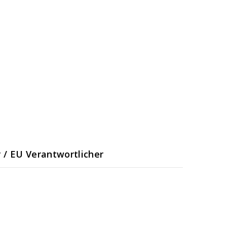
r / EU Verantwortlicher