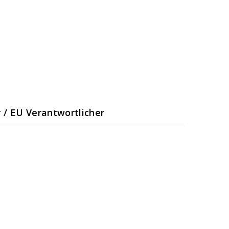
r / EU Verantwortlicher