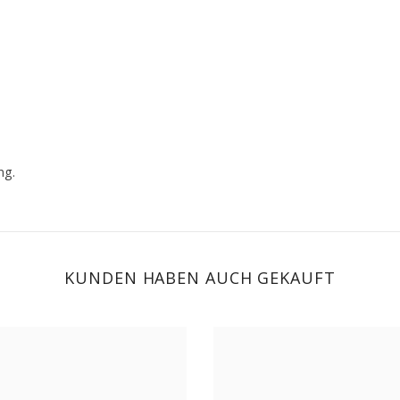
ng.
KUNDEN HABEN AUCH GEKAUFT