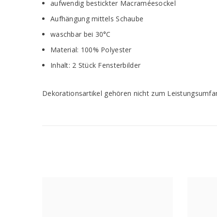
aufwendig bestickter Macraméesockel
Aufhängung mittels Schaube
waschbar bei 30°C
Material: 100% Polyester
Inhalt: 2 Stück Fensterbilder
Dekorationsartikel gehören nicht zum Leistungsumfa