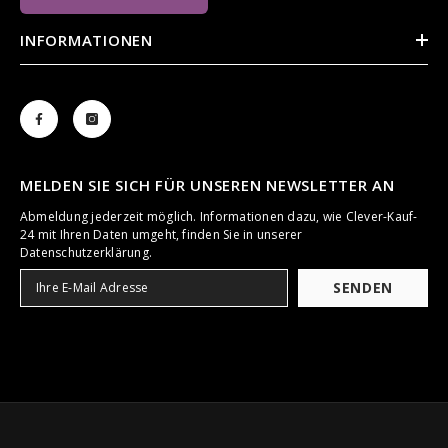
INFORMATIONEN
MELDEN SIE SICH FÜR UNSEREN NEWSLETTER AN
Abmeldung jederzeit möglich. Informationen dazu, wie Clever-Kauf-
24 mit Ihren Daten umgeht, finden Sie in unserer
Datenschutzerklärung.
SENDEN