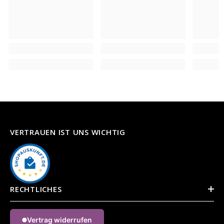
VERTRAUEN IST UNS WICHTIG
RECHTLICHES
Vertrag widerrufen