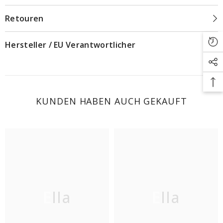
Retouren
Hersteller / EU Verantwortlicher
KUNDEN HABEN AUCH GEKAUFT
Ella
Ella