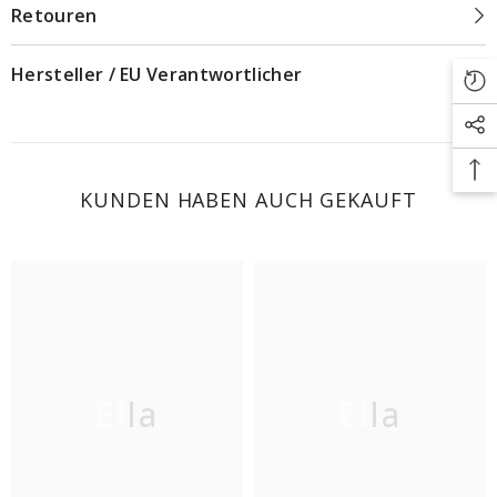
Retouren
Hersteller / EU Verantwortlicher
KUNDEN HABEN AUCH GEKAUFT
Ella
Ella