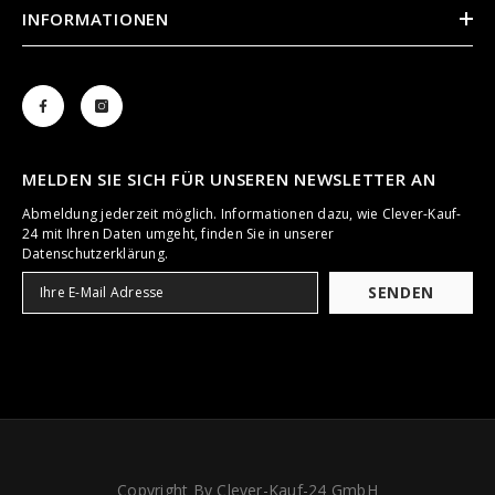
INFORMATIONEN
MELDEN SIE SICH FÜR UNSEREN NEWSLETTER AN
Abmeldung jederzeit möglich. Informationen dazu, wie Clever-Kauf-
24 mit Ihren Daten umgeht, finden Sie in unserer
Datenschutzerklärung.
SENDEN
Copyright By Clever-Kauf-24 GmbH