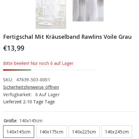
Fertigschal Mit Kräuselband Rawlins Voile Grau
€13,99
Bitte beeilen! Nur noch 6 auf Lager
SKU:
47639-503-0001
Sicherheitshinweise öffnen
Verfügbarkeit:
6 Auf Lager
Lieferzeit 2-10 Tage Tage
Größe:
140x145cm
140x145cm
140x175cm
140x225cm
140x245cm