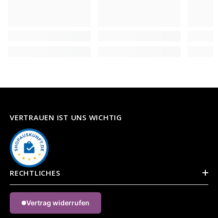
VERTRAUEN IST UNS WICHTIG
RECHTLICHES
Vertrag widerrufen