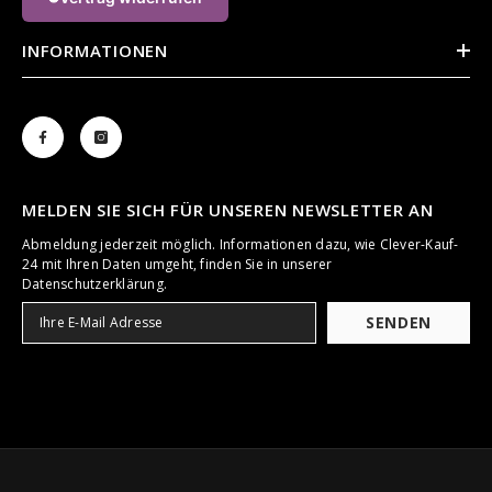
INFORMATIONEN
MELDEN SIE SICH FÜR UNSEREN NEWSLETTER AN
Abmeldung jederzeit möglich. Informationen dazu, wie Clever-Kauf-
24 mit Ihren Daten umgeht, finden Sie in unserer
Datenschutzerklärung.
SENDEN