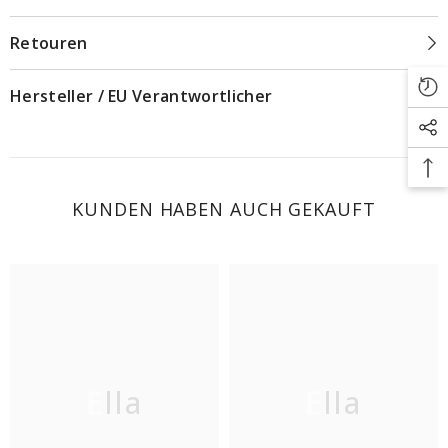
Retouren
Hersteller / EU Verantwortlicher
KUNDEN HABEN AUCH GEKAUFT
Ella
Ella