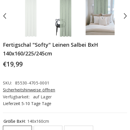
Fertigschal "Softy" Leinen Salbei BxH
140x160/225/245cm
€19,99
SKU:
85530-4705-0001
Sicherheitshinweise öffnen
Verfügbarkeit:
auf Lager
Lieferzeit 5-10 Tage Tage
Größe BxH:
140x160cm