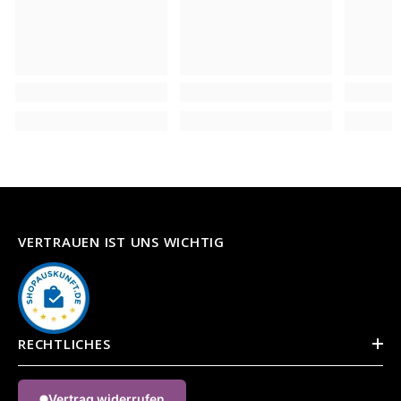
VERTRAUEN IST UNS WICHTIG
RECHTLICHES
Vertrag widerrufen