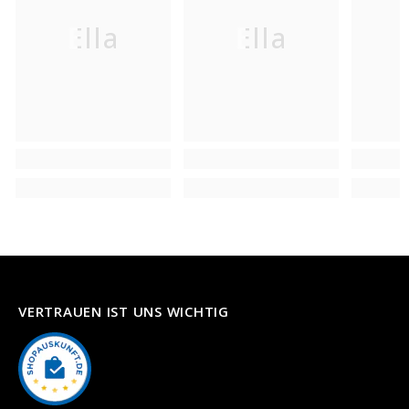
Ella
Ella
VERTRAUEN IST UNS WICHTIG