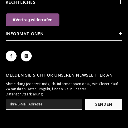
RECHTLICHES
Vertrag widerrufen
INFORMATIONEN
MELDEN SIE SICH FÜR UNSEREN NEWSLETTER AN
Abmeldung jederzeit möglich. Informationen dazu, wie Clever-Kauf-
24 mit Ihren Daten umgeht, finden Sie in unserer
Datenschutzerklärung.
SENDEN