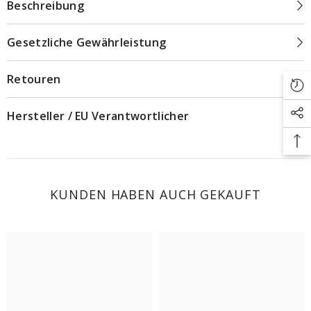
Beschreibung
Gesetzliche Gewährleistung
Retouren
Hersteller / EU Verantwortlicher
KUNDEN HABEN AUCH GEKAUFT