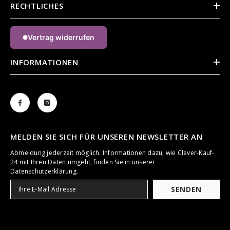
RECHTLICHES
Vertrag widerrufen
INFORMATIONEN
MELDEN SIE SICH FÜR UNSEREN NEWSLETTER AN
Abmeldung jederzeit möglich. Informationen dazu, wie Clever-Kauf-
24 mit Ihren Daten umgeht, finden Sie in unserer
Datenschutzerklärung.
SENDEN