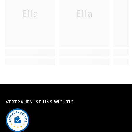
Ella
Ella
VERTRAUEN IST UNS WICHTIG