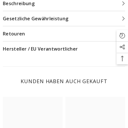
Beschreibung
Gesetzliche Gewährleistung
Retouren
Hersteller / EU Verantwortlicher
KUNDEN HABEN AUCH GEKAUFT