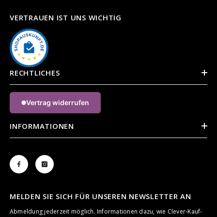
VERTRAUEN IST UNS WICHTIG
RECHTLICHES
Vertrag widerrufen
INFORMATIONEN
MELDEN SIE SICH FÜR UNSEREN NEWSLETTER AN
Abmeldung jederzeit möglich. Informationen dazu, wie Clever-Kauf-