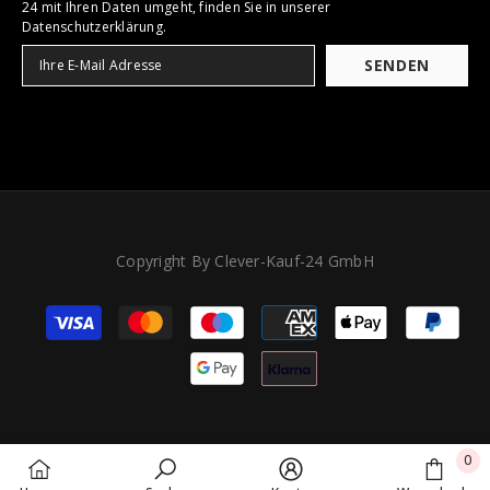
24 mit Ihren Daten umgeht, finden Sie in unserer
Datenschutzerklärung.
SENDEN
Copyright By Clever-Kauf-24 GmbH
Zahlungsarten
0
0