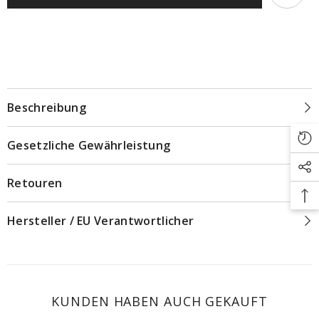
Beschreibung
Gesetzliche Gewährleistung
Retouren
Hersteller / EU Verantwortlicher
KUNDEN HABEN AUCH GEKAUFT