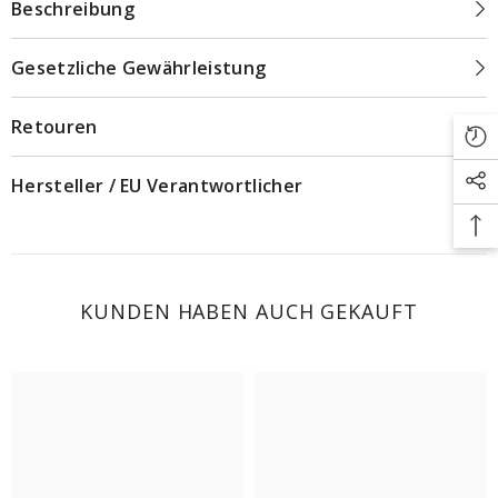
Beschreibung
Gesetzliche Gewährleistung
Retouren
Hersteller / EU Verantwortlicher
KUNDEN HABEN AUCH GEKAUFT