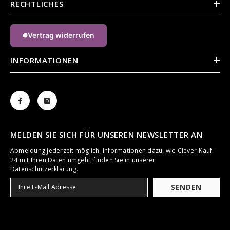
RECHTLICHES
Vertrag widerrufen
INFORMATIONEN
MELDEN SIE SICH FÜR UNSEREN NEWSLETTER AN
Abmeldung jederzeit möglich. Informationen dazu, wie Clever-Kauf-
24 mit Ihren Daten umgeht, finden Sie in unserer
Datenschutzerklärung.
SENDEN