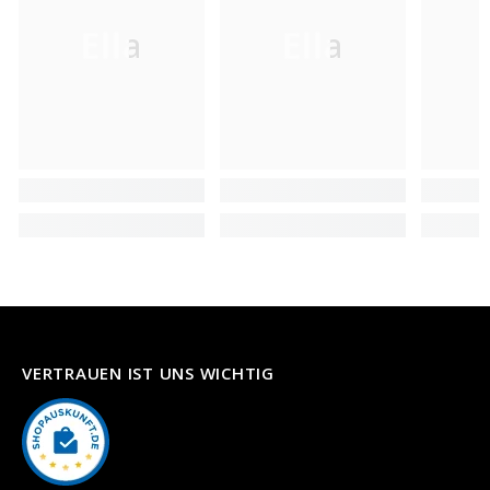
Ella
Ella
VERTRAUEN IST UNS WICHTIG