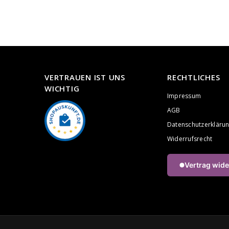
VERTRAUEN IST UNS
RECHTLICHES
WICHTIG
Impressum
AGB
Datenschutzerkläru
Widerrufsrecht
Vertrag wide