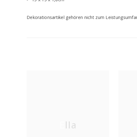
Dekorationsartikel gehören nicht zum Leistungsumfa
Ella