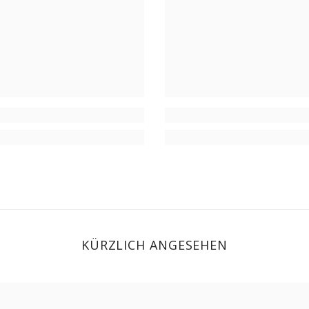
KÜRZLICH ANGESEHEN