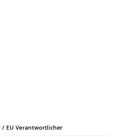
r / EU Verantwortlicher