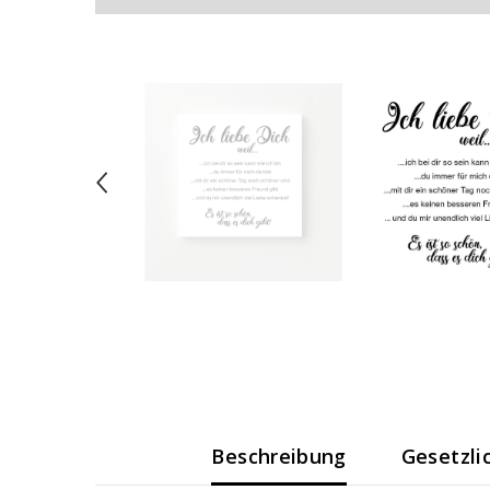
Beschreibung
Gesetzli