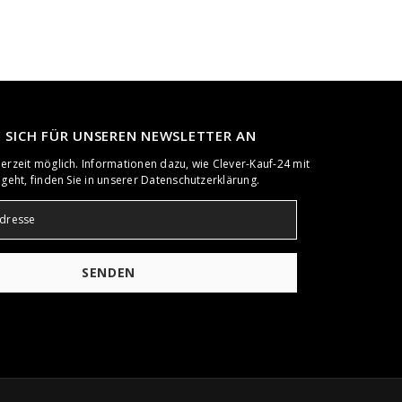
E SICH FÜR UNSEREN NEWSLETTER AN
rzeit möglich. Informationen dazu, wie Clever-Kauf-24 mit
geht, finden Sie in unserer Datenschutzerklärung.
SENDEN