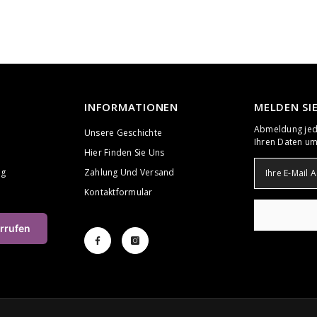
INFORMATIONEN
MELDEN SI
Abmeldung jede
Unsere Geschichte
Ihren Daten um
Hier Finden Sie Uns
ng
Zahlung Und Versand
Kontaktformular
rrufen