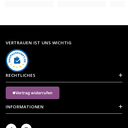
VERTRAUEN IST UNS WICHTIG
RECHTLICHES
Vertrag widerrufen
INFORMATIONEN