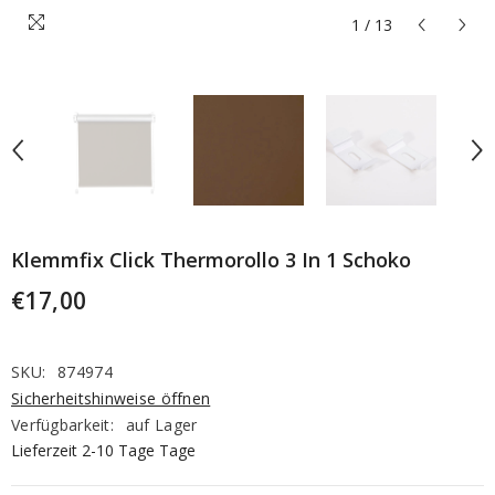
1
/
13
Klemmfix Click Thermorollo 3 In 1 Schoko
€17,00
SKU:
874974
Sicherheitshinweise öffnen
Verfügbarkeit:
auf Lager
Lieferzeit 2-10 Tage Tage