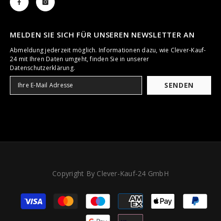
MELDEN SIE SICH FÜR UNSEREN NEWSLETTER AN
Abmeldung jederzeit möglich. Informationen dazu, wie Clever-Kauf-
24 mit Ihren Daten umgeht, finden Sie in unserer
Datenschutzerklärung.
SENDEN
Copyright By Clever-Kauf-24 GmbH
Zahlungsarten