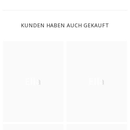
KUNDEN HABEN AUCH GEKAUFT
Ella
Ella