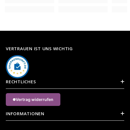
VERTRAUEN IST UNS WICHTIG
RECHTLICHES
Vertrag widerrufen
INFORMATIONEN