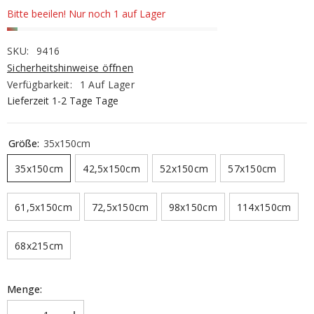
Bitte beeilen! Nur noch 1 auf Lager
SKU:
9416
Sicherheitshinweise öffnen
Verfügbarkeit:
1 Auf Lager
Lieferzeit 1-2 Tage Tage
Größe:
35x150cm
35x150cm
42,5x150cm
52x150cm
57x150cm
61,5x150cm
72,5x150cm
98x150cm
114x150cm
68x215cm
Menge: