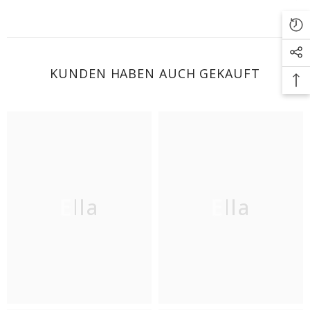
KUNDEN HABEN AUCH GEKAUFT
Ella
Ella