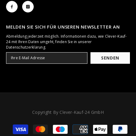
MELDEN SIE SICH FÜR UNSEREN NEWSLETTER AN
Abmeldung jederzeit möglich. Informationen dazu, wie Clever-Kauf-
24 mit Ihren Daten umgeht, finden Sie in unserer
Datenschutzerklärung.
SENDEN
Copyright By Clever-Kauf-24 GmbH
Zahlungsarten