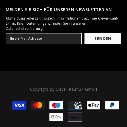
MELDEN SIE SICH FÜR UNSEREN NEWSLETTER AN
Abmeldung jederzeit möglich. Informationen dazu, wie Clever-Kauf-
24 mit Ihren Daten umgeht, finden Sie in unserer
Datenschutzerklärung.
SENDEN
Copyright By Clever-Kauf-24 GmbH
Zahlungsarten