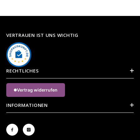
VERTRAUEN IST UNS WICHTIG
RECHTLICHES
Vertrag widerrufen
INFORMATIONEN