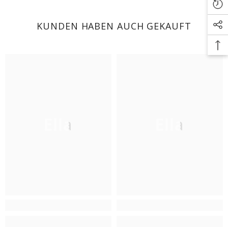
KUNDEN HABEN AUCH GEKAUFT
Ella
Ella