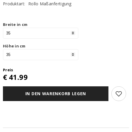
Produktart:
Rollo Maßanfertigung
Breite in cm
Höhe in cm
Preis
€
41.99
IN DEN WARENKORB LEGEN