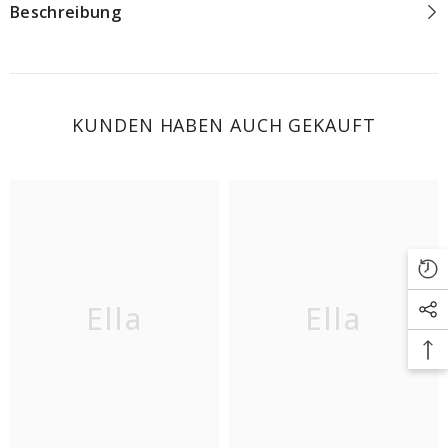
Beschreibung
KUNDEN HABEN AUCH GEKAUFT
Ella
Ella