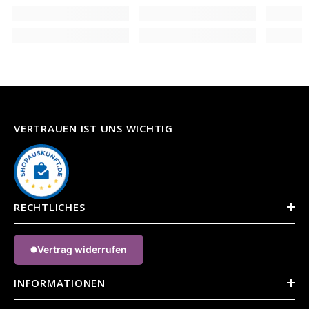
VERTRAUEN IST UNS WICHTIG
RECHTLICHES
Vertrag widerrufen
INFORMATIONEN