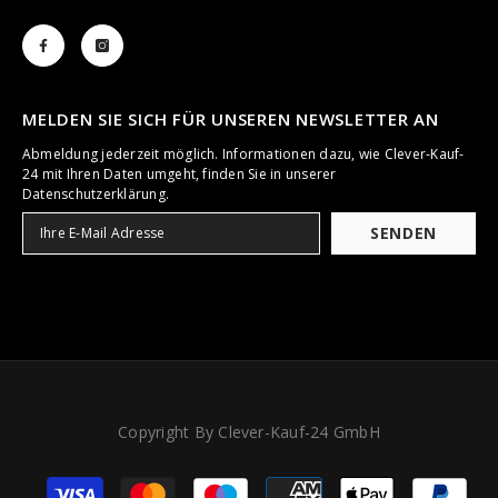
MELDEN SIE SICH FÜR UNSEREN NEWSLETTER AN
Abmeldung jederzeit möglich. Informationen dazu, wie Clever-Kauf-
24 mit Ihren Daten umgeht, finden Sie in unserer
Datenschutzerklärung.
SENDEN
Copyright By Clever-Kauf-24 GmbH
Zahlungsarten