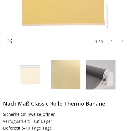
1
/
3
Nach Maß Classic Rollo Thermo Banane
Sicherheitshinweise öffnen
Verfügbarkeit:
auf Lager
Lieferzeit 5-10 Tage Tage