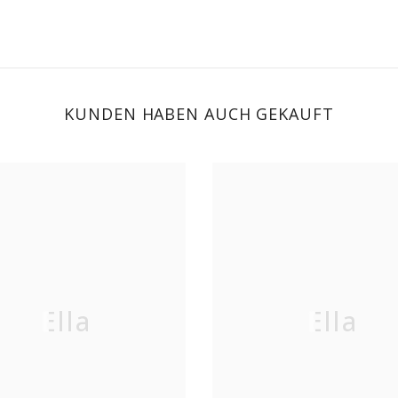
KUNDEN HABEN AUCH GEKAUFT
Ella
Ella