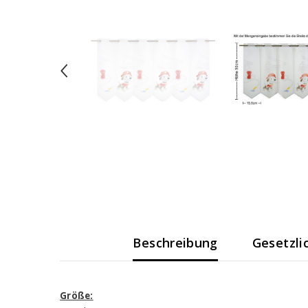
Beschreibung
Gesetzli
Größe: