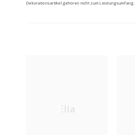
Dekorationsartikel gehören nicht zum Leistungsumfang.
Ella