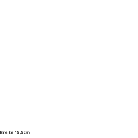
 Breite 15,5cm