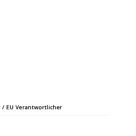
r / EU Verantwortlicher