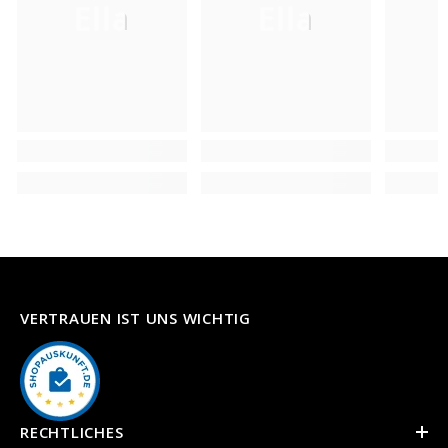
Ella
Ella
VERTRAUEN IST UNS WICHTIG
RECHTLICHES