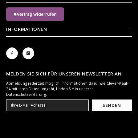
Vertrag widerrufen
INFORMATIONEN
MELDEN SIE SICH FÜR UNSEREN NEWSLETTER AN
Abmeldung jederzeit möglich. Informationen dazu, wie Clever-Kauf-
24 mit Ihren Daten umgeht, finden Sie in unserer
Datenschutzerklärung.
SENDEN