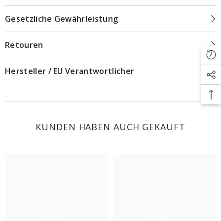
Gesetzliche Gewährleistung
Retouren
Hersteller / EU Verantwortlicher
KUNDEN HABEN AUCH GEKAUFT