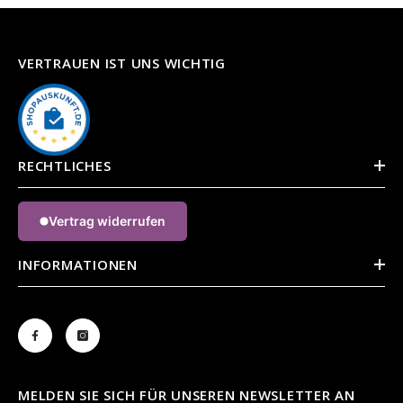
VERTRAUEN IST UNS WICHTIG
RECHTLICHES
Vertrag widerrufen
INFORMATIONEN
MELDEN SIE SICH FÜR UNSEREN NEWSLETTER AN