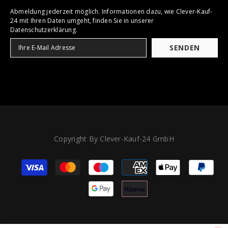
Abmeldung jederzeit möglich. Informationen dazu, wie Clever-Kauf-
24 mit Ihren Daten umgeht, finden Sie in unserer
Datenschutzerklärung.
SENDEN
Copyright By Clever-Kauf-24 GmbH
Zahlungsarten