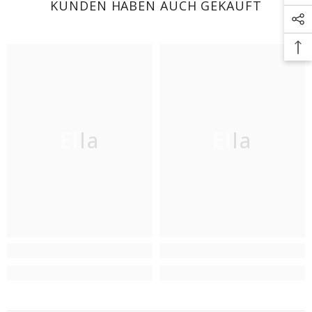
KUNDEN HABEN AUCH GEKAUFT
Ella
Ella