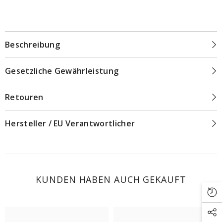
Beschreibung
Gesetzliche Gewährleistung
Retouren
Hersteller / EU Verantwortlicher
KUNDEN HABEN AUCH GEKAUFT