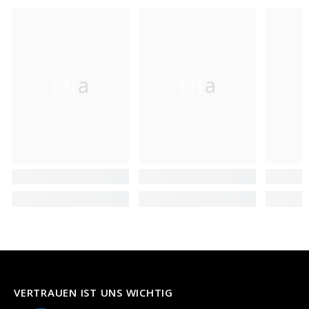
Ella
Ella
VERTRAUEN IST UNS WICHTIG