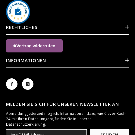
RECHTLICHES
Vertrag widerrufen
INFORMATIONEN
MELDEN SIE SICH FÜR UNSEREN NEWSLETTER AN
Abmeldung jederzeit möglich. Informationen dazu, wie Clever-Kauf-
24 mit Ihren Daten umgeht, finden Sie in unserer
Datenschutzerklärung.
SENDEN