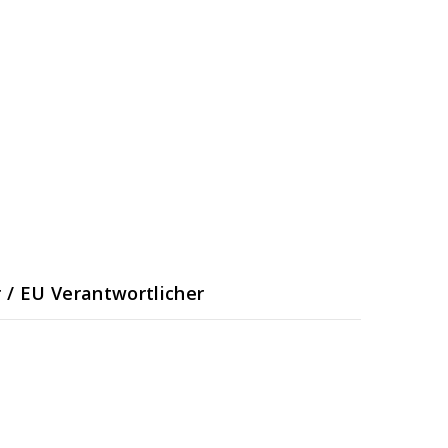
r / EU Verantwortlicher