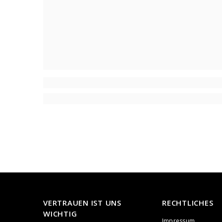
VERTRAUEN IST UNS
RECHTLICHES
WICHTIG
Impressum