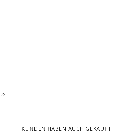
ng.
KUNDEN HABEN AUCH GEKAUFT