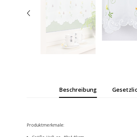
Beschreibung
Gesetzli
Produktmerkmale: