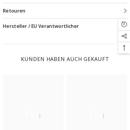
Retouren
Hersteller / EU Verantwortlicher
KUNDEN HABEN AUCH GEKAUFT
Ella
Ella