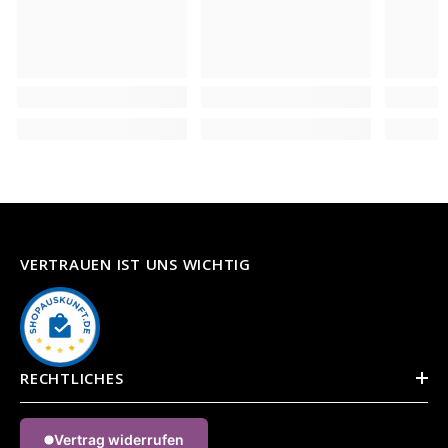
VERTRAUEN IST UNS WICHTIG
RECHTLICHES
Vertrag widerrufen