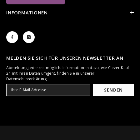
INFORMATIONEN
MELDEN SIE SICH FÜR UNSEREN NEWSLETTER AN
Abmeldung jederzeit möglich. Informationen dazu, wie Clever-Kauf-
24 mit Ihren Daten umgeht, finden Sie in unserer
Datenschutzerklärung.
SENDEN