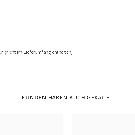
n (nicht im Lieferumfang enthalten)
KUNDEN HABEN AUCH GEKAUFT