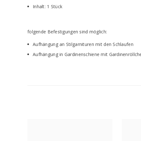
Inhalt: 1 Stück
folgende Befestigungen sind möglich:
Aufhängung an Stilgarnituren mit den Schlaufen
Aufhängung in Gardinenschiene mit Gardinenröllche