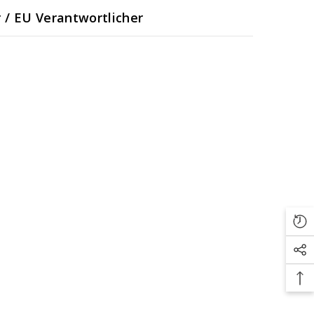
r / EU Verantwortlicher